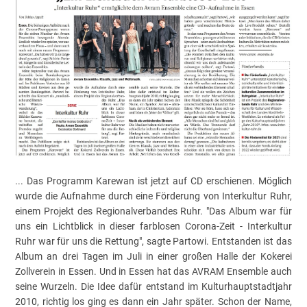
... Das Programm Karewan ist jetzt auf CD erschienen. Möglich
wurde die Aufnahme durch eine Förderung von Interkultur Ruhr,
einem Projekt des Regionalverbandes Ruhr. "Das Album war für
uns ein Lichtblick in dieser farblosen Corona-Zeit - Interkultur
Ruhr war für uns die Rettung", sagte Partowi. Entstanden ist das
Album an drei Tagen im Juli in einer großen Halle der Kokerei
Zollverein in Essen. Und in Essen hat das AVRAM Ensemble auch
seine Wurzeln. Die Idee dafür entstand im Kulturhauptstadtjahr
2010, richtig los ging es dann ein Jahr später. Schon der Name,