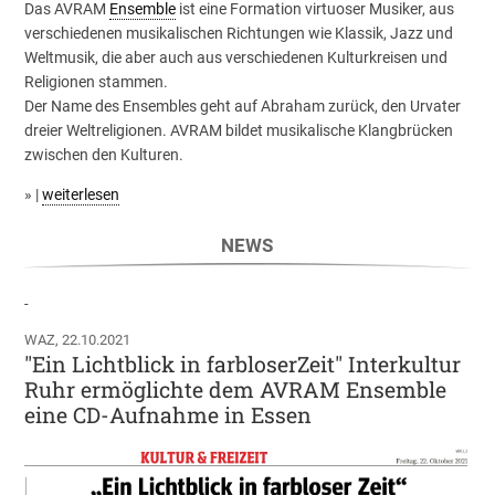
Das AVRAM
Ensemble
ist eine Formation virtuoser Musiker, aus
verschiedenen musikalischen Richtungen wie Klassik, Jazz und
Weltmusik, die aber auch aus verschiedenen Kulturkreisen und
Religionen stammen.
Der Name des Ensembles geht auf Abraham zurück, den Urvater
dreier Weltreligionen. AVRAM bildet musikalische Klangbrücken
zwischen den Kulturen.
» |
weiterlesen
NEWS
-
WAZ, 22.10.2021
"Ein Lichtblick in farbloserZeit" Interkultur
Ruhr ermöglichte dem AVRAM Ensemble
eine CD-Aufnahme in Essen