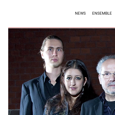
NEWS
ENSEMBLE