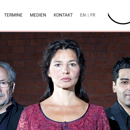
TERMINE
MEDIEN
KONTAKT
EN
FR
|