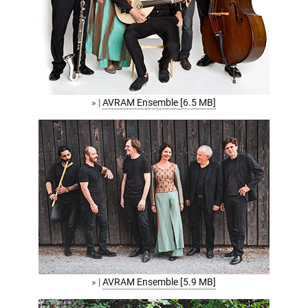
» |
AVRAM Ensemble [6.5 MB]
» |
AVRAM Ensemble [5.9 MB]