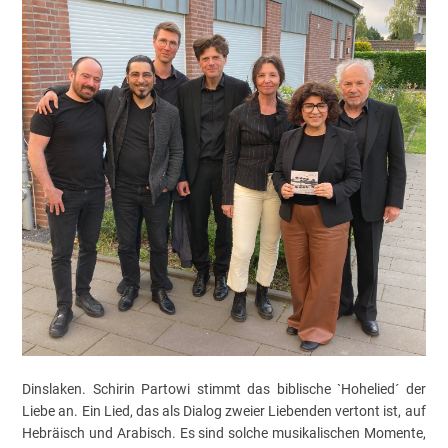
Dinslaken. Schirin Partowi stimmt das biblische `Hohelied´ der
Liebe an. Ein Lied, das als Dialog zweier Liebenden vertont ist, auf
Hebräisch und Arabisch. Es sind solche musikalischen Momente,