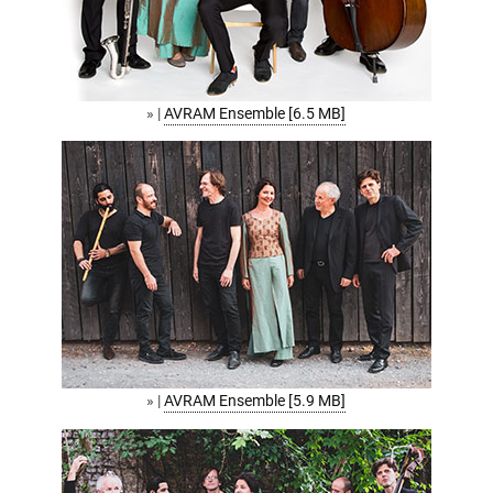
» |
AVRAM Ensemble [6.5 MB]
» |
AVRAM Ensemble [5.9 MB]