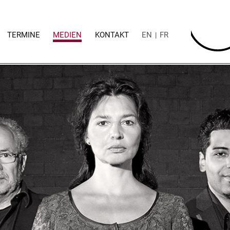
TERMINE
MEDIEN
KONTAKT
EN
FR
|