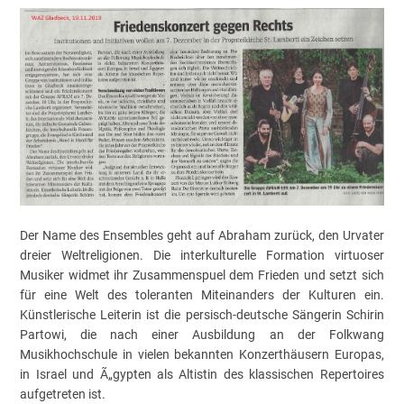
Der Name des Ensembles geht auf Abraham zurück, den Urvater
dreier Weltreligionen. Die interkulturelle Formation virtuoser
Musiker widmet ihr Zusammenspuel dem Frieden und setzt sich
für eine Welt des toleranten Miteinanders der Kulturen ein.
Künstlerische Leiterin ist die persisch-deutsche Sängerin Schirin
Partowi, die nach einer Ausbildung an der Folkwang
Musikhochschule in vielen bekannten Konzerthäusern Europas,
in Israel und Ã„gypten als Altistin des klassischen Repertoires
aufgetreten ist.