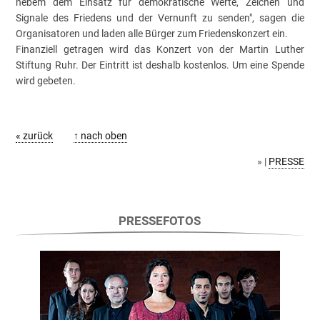
nebem dem Einsatz für demokratische Werte, Zeichen und
Signale des Friedens und der Vernunft zu senden", sagen die
Organisatoren und laden alle Bürger zum Friedenskonzert ein.
Finanziell getragen wird das Konzert von der Martin Luther
Stiftung Ruhr. Der Eintritt ist deshalb kostenlos. Um eine Spende
wird gebeten.
« zurück
↑ nach oben
» |
PRESSE
PRESSEFOTOS