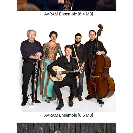
» |
AVRAM Ensemble [8.4 MB]
» |
AVRAM Ensemble [6.5 MB]