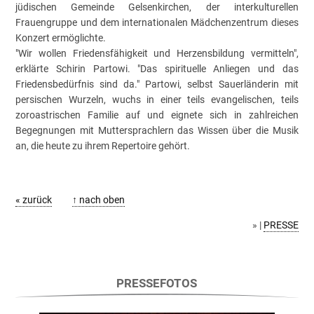
jüdischen Gemeinde Gelsenkirchen, der interkulturellen
Frauengruppe und dem internationalen Mädchenzentrum dieses
Konzert ermöglichte.
"Wir wollen Friedensfähigkeit und Herzensbildung vermitteln",
erklärte Schirin Partowi. "Das spirituelle Anliegen und das
Friedensbedürfnis sind da." Partowi, selbst Sauerländerin mit
persischen Wurzeln, wuchs in einer teils evangelischen, teils
zoroastrischen Familie auf und eignete sich in zahlreichen
Begegnungen mit Muttersprachlern das Wissen über die Musik
an, die heute zu ihrem Repertoire gehört.
« zurück
↑ nach oben
» |
PRESSE
PRESSEFOTOS