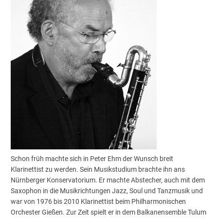
Schon früh machte sich in Peter Ehm der Wunsch breit
Klarinettist zu werden. Sein Musikstudium brachte ihn ans
Nürnberger Konservatorium. Er machte Abstecher, auch mit dem
Saxophon in die Musikrichtungen Jazz, Soul und Tanzmusik und
war von 1976 bis 2010 Klarinettist beim Philharmonischen
Orchester Gießen. Zur Zeit spielt er in dem Balkanensemble Tulum