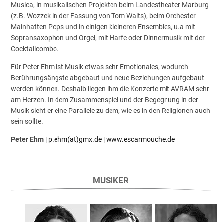
Musica, in musikalischen Projekten beim Landestheater Marburg
(z.B. Wozzek in der Fassung von Tom Waits), beim Orchester
Mainhatten Pops und in einigen kleineren Ensembles, u.a mit
Sopransaxophon und Orgel, mit Harfe oder Dinnermusik mit der
Cocktailcombo.
Für Peter Ehm ist Musik etwas sehr Emotionales, wodurch
Berührungsängste abgebaut und neue Beziehungen aufgebaut
werden können. Deshalb liegen ihm die Konzerte mit AVRAM sehr
am Herzen. In dem Zusammenspiel und der Begegnung in der
Musik sieht er eine Parallele zu dem, wie es in den Religionen auch
sein sollte.
Peter Ehm
|
p.ehm(at)gmx.de
|
www.escarmouche.de
MUSIKER