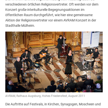
verschiedenen örtlichen Religionsvertreter. Oft werden vor dem
Konzert große interkulturelle Begegnungsaktionen im
öffentlichen Raum durchgeführt, wie hier eine gemeinsame
Aktion der Religionsvertreter vor einem AVRAM Konzert in der
Stadthalle Mülheim.
AVRAM, Rathaus Augsburg, Hohes Friedensfest, August 2011
Die Auftritte auf Festivals, in Kirchen, Synagogen, Moscheen und