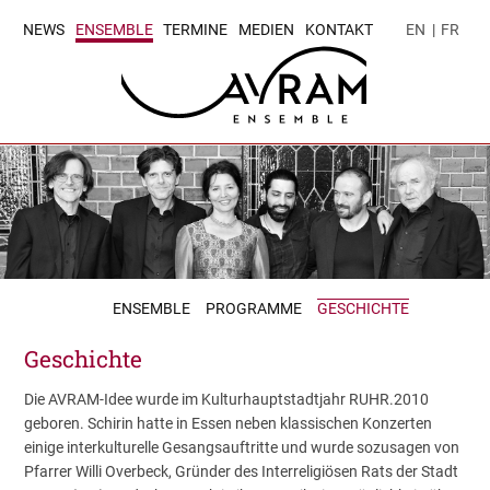
NEWS
ENSEMBLE
TERMINE
MEDIEN
KONTAKT
EN
|
FR
ENSEMBLE
PROGRAMME
GESCHICHTE
Geschichte
Die AVRAM-Idee wurde im Kulturhauptstadtjahr RUHR.2010
geboren. Schirin hatte in Essen neben klassischen Konzerten
einige interkulturelle Gesangsauftritte und wurde sozusagen von
Pfarrer Willi Overbeck, Gründer des Interreligiösen Rats der Stadt