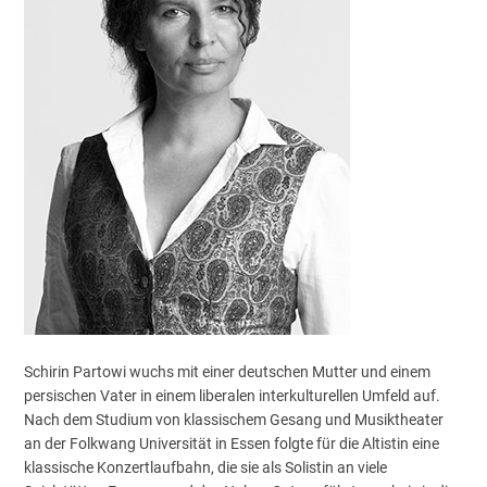
Schirin Partowi wuchs mit einer deutschen Mutter und einem
persischen Vater in einem liberalen interkulturellen Umfeld auf.
Nach dem Studium von klassischem Gesang und Musiktheater
an der Folkwang Universität in Essen folgte für die Altistin eine
klassische Konzertlaufbahn, die sie als Solistin an viele