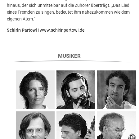
hinaus, der sich unmittelbar auf die Zuhörer überträgt. „Das Lied
eines Fremden zu singen, bedeutet ihm nahezukommen wie dem
eigenen Atem.“
Schirin Partowi
|
www.schirinpartowi.de
MUSIKER