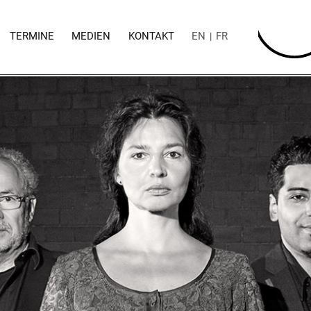
TERMINE
MEDIEN
KONTAKT
EN
FR
|