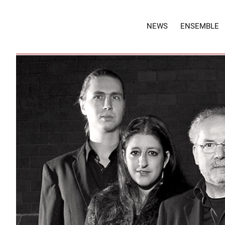
NEWS
ENSEMBLE