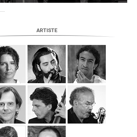
ARTISTE