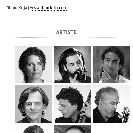
Rhani Krija
|
www.rhanikrija.com
ARTISTE