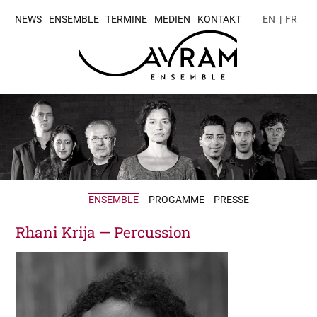
NEWS
ENSEMBLE
TERMINE
MEDIEN
KONTAKT
EN
|
FR
ENSEMBLE
PROGAMME
PRESSE
Rhani Krija — Percussion