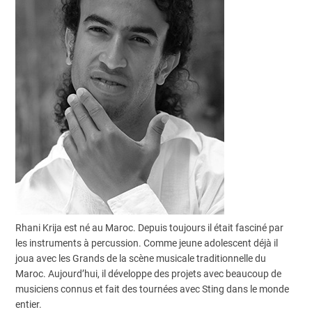
Rhani Krija est né au Maroc. Depuis toujours il était fasciné par
les instruments à percussion. Comme jeune adolescent déjà il
joua avec les Grands de la scène musicale traditionnelle du
Maroc. Aujourd’hui, il développe des projets avec beaucoup de
musiciens connus et fait des tournées avec Sting dans le monde
entier.