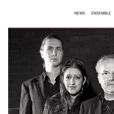
NEWS
ENSEMBLE