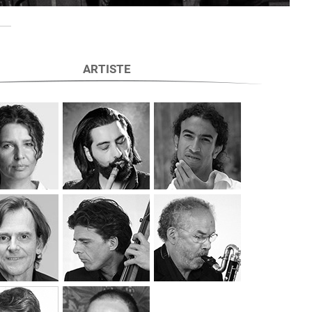
ARTISTE