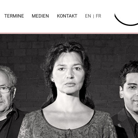
TERMINE
MEDIEN
KONTAKT
EN
FR
|